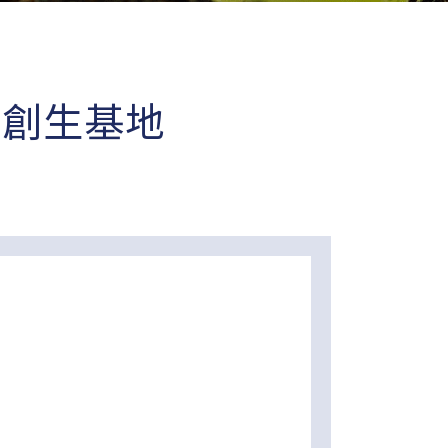
方創生基地