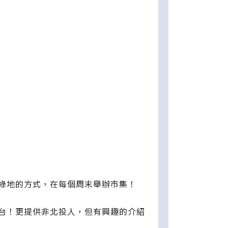
綠地的方式，在每個周末舉辦市集！
台！更提供非北投人，但有興趣的介紹