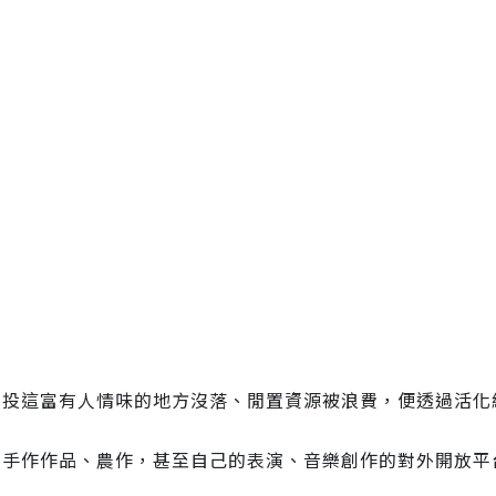
北投這富有人情味的地方沒落、閒置資源被浪費，便透過活化
的手作作品、農作，甚至自己的表演、音樂創作的對外開放平