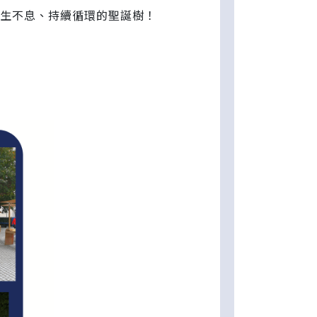
生生不息、持續循環的聖誕樹！