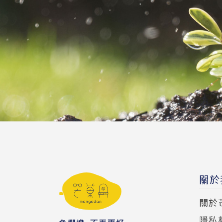
關於
關於
隱私