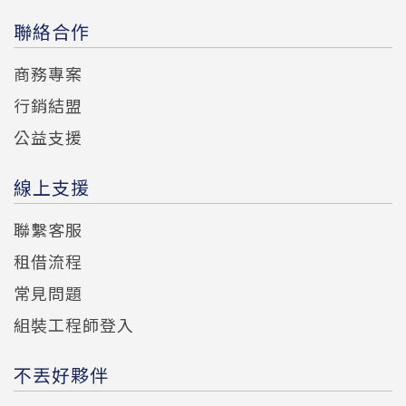
聯絡合作
商務專案
行銷結盟
公益支援
線上支援
聯繫客服
租借流程
常見問題
組裝工程師登入
不丟好夥伴