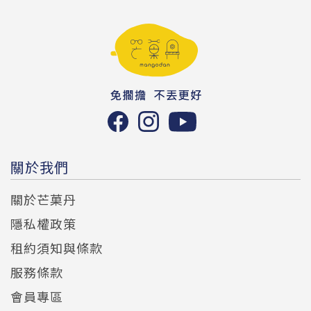
關於我們
關於芒菓丹
隱私權政策
租約須知與條款
服務條款
會員專區