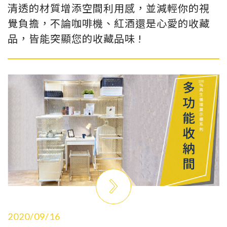
清透的材質增添空間利用感，並減輕你的視
覺負擔，不論咖啡機、紅酒還是心愛的收藏
品，皆能突顯您的收藏品味 !
2020/09/16