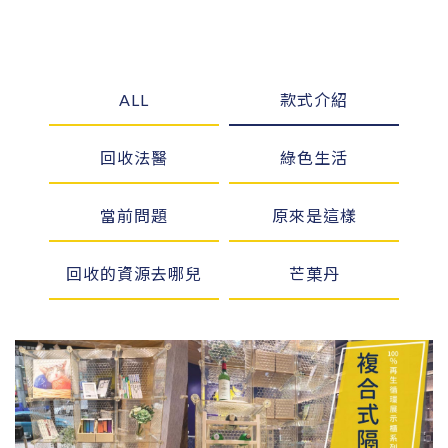
ALL
款式介紹
回收法醫
綠色生活
當前問題
原來是這樣
回收的資源去哪兒
芒菓丹