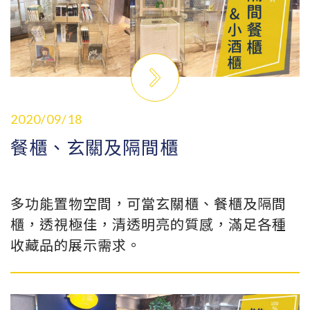
2020/09/18
餐櫃、玄關及隔間櫃
多功能置物空間，可當玄關櫃、餐櫃及隔間
櫃，透視極佳，清透明亮的質感，滿足各種
收藏品的展示需求。