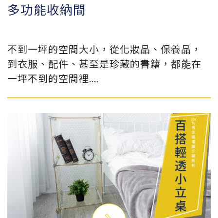
多功能收納間
不到一坪的空間大小，從化妝品、保養品，
到衣服、配件、甚至是珍藏的書籍，都能在
一坪不到的空間裡....