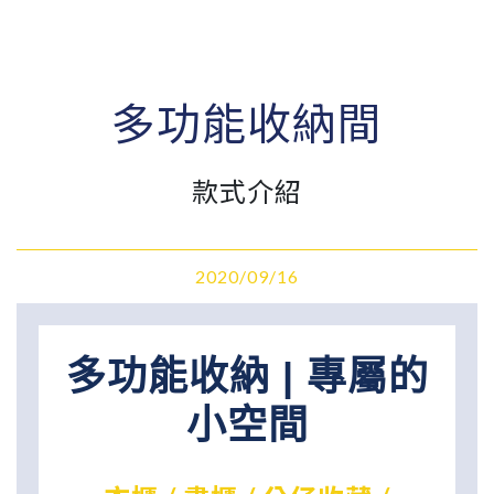
多功能收納間
款式介紹
2020/09/16
多功能收納 | 專屬的
小空間