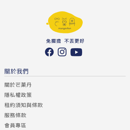
關於我們
關於芒菓丹
隱私權政策
租約須知與條款
服務條款
會員專區