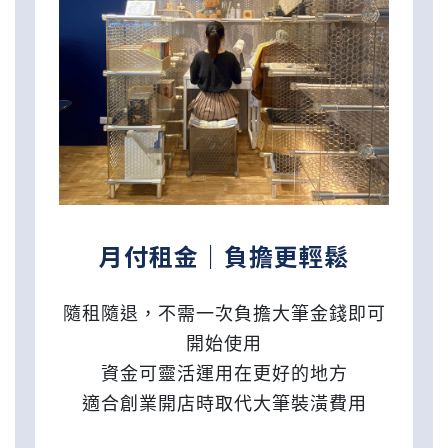
月付租金｜負擔更輕鬆
隨租隨退，不需一次負擔大筆金錢即可
開始使用
資金可靈活運用在更好的地方
適合創業開店時取代大筆裝潢費用