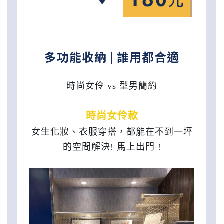
多功能收納 | 誰用都合適
時尚女伶 vs 型男簡約
時尚女伶款
女生化妝、衣服穿搭，都能在不到一坪
的空間解決! 馬上出門 !