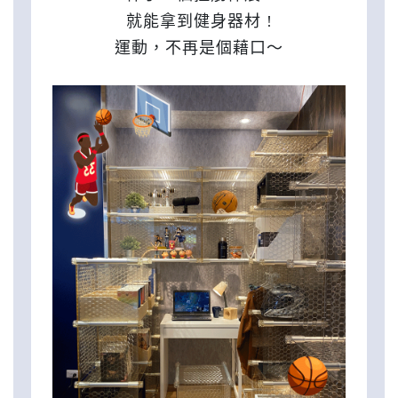
就能拿到健身器材 !
運動，不再是個藉口～