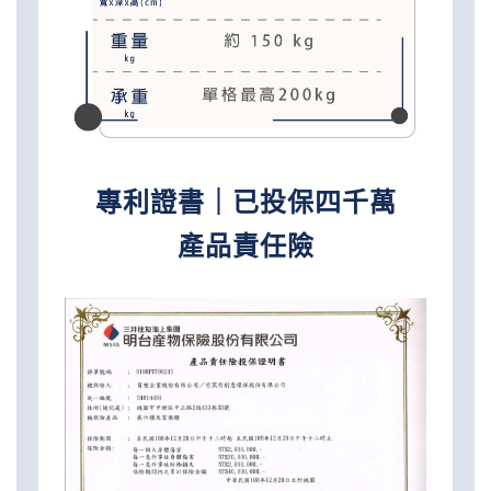
專利證書｜已投保四千萬
產品責任險