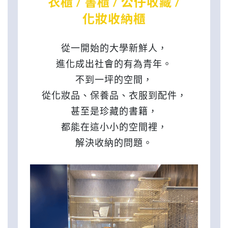
衣櫃 / 書櫃 / 公仔收藏 /
化妝收納櫃
從一開始的大學新鮮人，
進化成出社會的有為青年。
不到一坪的空間，
從化妝品、保養品、衣服到配件，
甚至是珍藏的書籍，
都能在這小小的空間裡，
解決收納的問題。