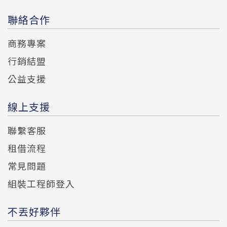
聯絡合作
商務專案
行銷結盟
公益支援
線上支援
聯繫客服
租借流程
常見問題
組裝工程師登入
不丟好夥伴