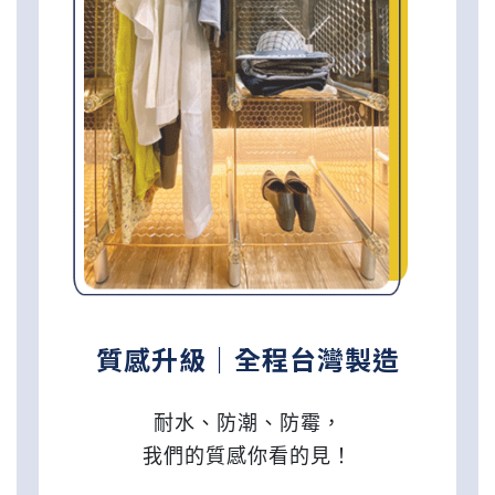
質感升級｜全程台灣製造
耐水、防潮、防霉，
我們的質感你看的見！