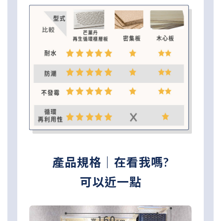
產品規格｜在看我嗎?
可以近一點