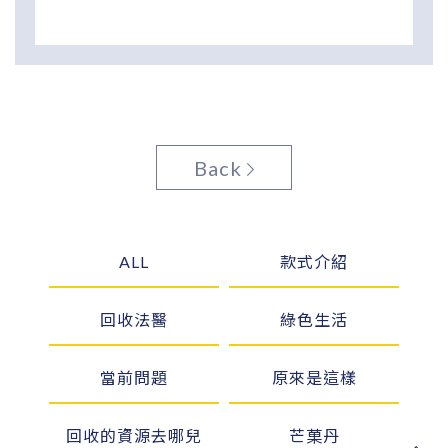
Back
ALL
款式介紹
回收法醫
綠色生活
當前問題
原來是這樣
回收的資源去哪兒
芒菓丹