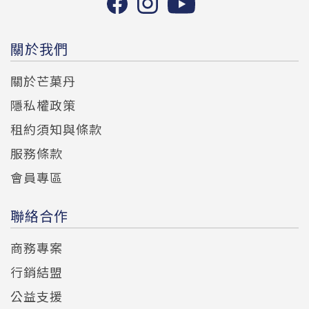
關於我們
關於芒菓丹
隱私權政策
租約須知與條款
服務條款
會員專區
聯絡合作
商務專案
行銷結盟
公益支援