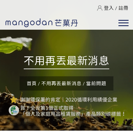
登入
/
註冊
不用再丟最新消息
首頁
/
不用再丟最新消息
/
當前問題