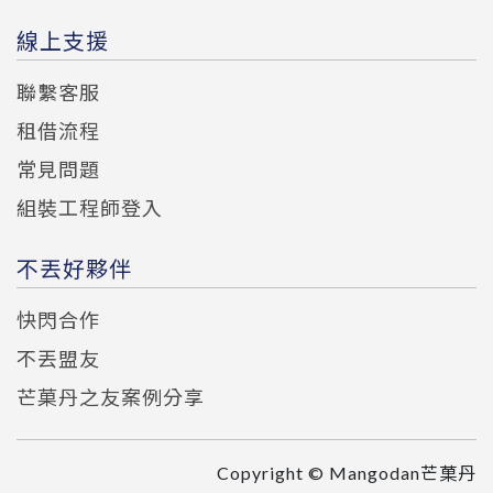
線上支援
聯繫客服
租借流程
常見問題
組裝工程師登入
不丟好夥伴
快閃合作
不丟盟友
芒菓丹之友案例分享
Copyright © Mangodan芒菓丹