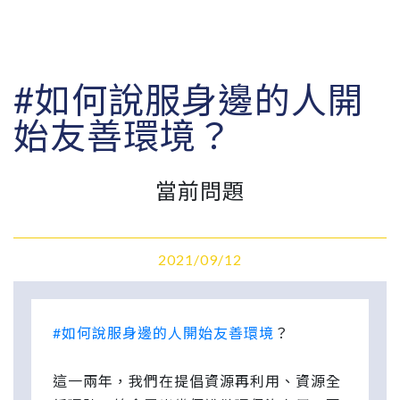
#如何說服身邊的人開
始友善環境？
當前問題
2021/09/12
#如何說服身邊的人開始友善環境
？
這一兩年，我們在提倡資源再利用、資源全