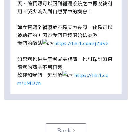
丟，讓資源可以回到循環系統之中再次被利
用，減少流入到自然界中的機會！
建立資源全循環並不是天方夜譚，他是可以
被執行的！因為我們已經開始這麼做
我們的做法
https://lihi1.com/jZdV5
如果您也是生產者或品牌商，也想探討如何
讓您的商品不用再丟
歡迎和我們一起討論
https://lihi1.co
m/1MD7n
Back