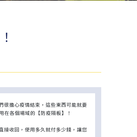
板！
們很擔心疫情結束，這些東西可能就要
運用在各個場域的【防疫隔板】！
直接收回，使用多久就付多少錢，讓您