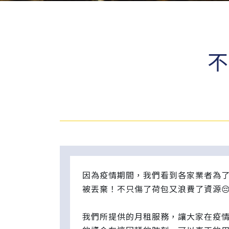
不
因為疫情期間，我們看到各家業者為
被丟棄！不只傷了荷包又浪費了資源
我們所提供的月租服務，讓大家在疫