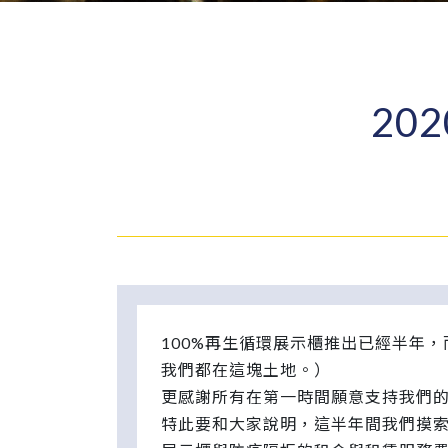
20
100%再生循環展示櫃推出已經半年
我們都在這塊土地。）
更感謝所有在第一時間願意支持我們的
特此要和大家說明，這半年間我們摸索