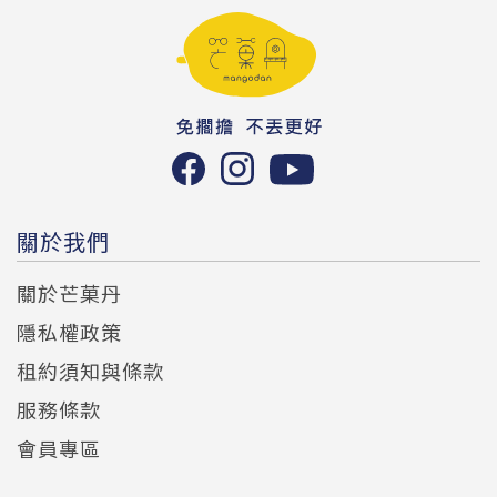
關於我們
關於芒菓丹
隱私權政策
租約須知與條款
服務條款
會員專區