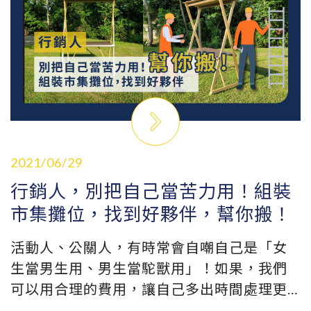
2021/06/29
行銷人，別把自己當苦力用！組裝
市集攤位，找到好夥伴，幫你搬！
活動人、公關人，有時常會自嘲自己是「女
生當男生用、男生當駝獸用」！如果，我們
可以用合理的費用，讓自己多出時間處理更
重要的活動內容協調，相信活動會更加順