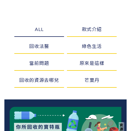
ALL
款式介紹
回收法醫
綠色生活
當前問題
原來是這樣
回收的資源去哪兒
芒菓丹