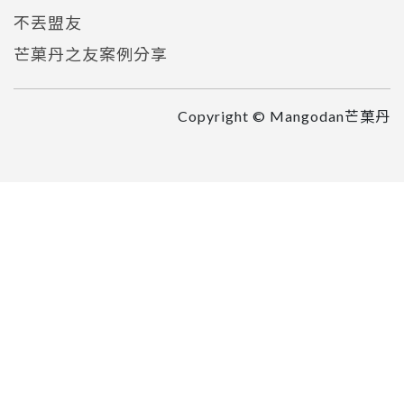
不丟盟友
芒菓丹之友案例分享
Copyright © Mangodan芒菓丹