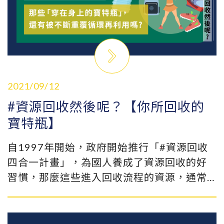
2021/09/12
#資源回收然後呢？【你所回收的
寶特瓶】
自1997年開始，政府開始推行「#資源回收
四合一計畫」，為國人養成了資源回收的好
習慣，那麼這些進入回收流程的資源，通常
會被怎麼處理？(1) 要經過哪些手續才能再利
用？ (2) 再利用會遇到哪些困難？(3) 有成功
被再利用嗎？