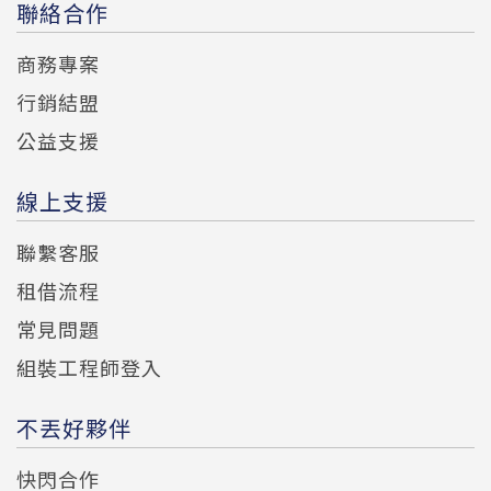
聯絡合作
商務專案
行銷結盟
公益支援
線上支援
聯繫客服
租借流程
常見問題
組裝工程師登入
不丟好夥伴
快閃合作